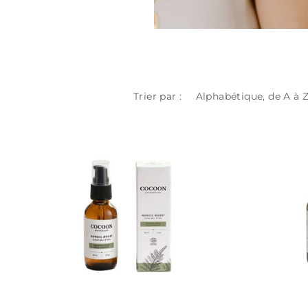
Trier par :