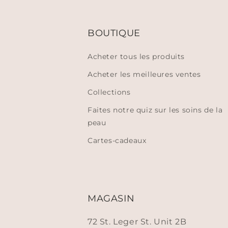
BOUTIQUE
Acheter tous les produits
Acheter les meilleures ventes
Collections
Faites notre quiz sur les soins de la
peau
Cartes-cadeaux
MAGASIN
72 St. Leger St. Unit 2B