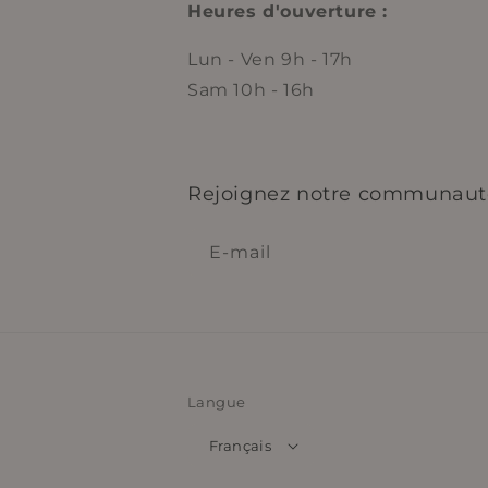
Heures d'ouverture :
Lun - Ven 9h - 17h
Sam 10h - 16h
Rejoignez notre communaut
E-mail
Langue
Français