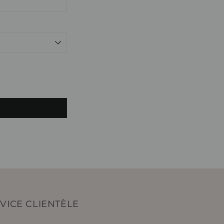
VICE CLIENTÈLE