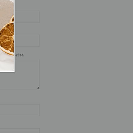
 entreprise