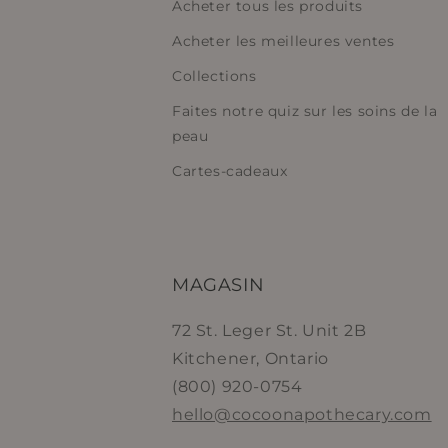
Acheter tous les produits
Acheter les meilleures ventes
Collections
Faites notre quiz sur les soins de la
peau
Cartes-cadeaux
MAGASIN
72 St. Leger St. Unit 2B
Kitchener, Ontario
(800) 920-0754
hello@cocoonapothecary.com