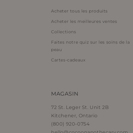
Acheter tous les produits
Acheter les meilleures ventes
Collections
Faites notre quiz sur les soins de la
peau
Cartes-cadeaux
MAGASIN
72 St. Leger St. Unit 2B
Kitchener, Ontario
(800) 920-0754
hello@cocoonapothecary.com