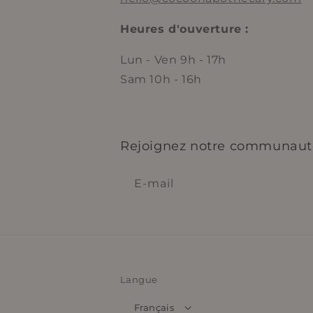
Heures d'ouverture :
Lun - Ven 9h - 17h
Sam 10h - 16h
Rejoignez notre communaut
E-mail
Langue
Français