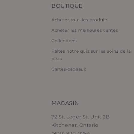
BOUTIQUE
Acheter tous les produits
Acheter les meilleures ventes
Collections
Faites notre quiz sur les soins de la
peau
Cartes-cadeaux
MAGASIN
72 St. Leger St. Unit 2B
Kitchener, Ontario
(800) 920-0754