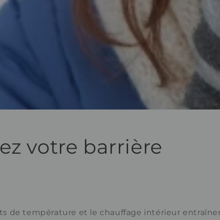
ez votre barrière
 de température et le chauffage intérieur entraîne