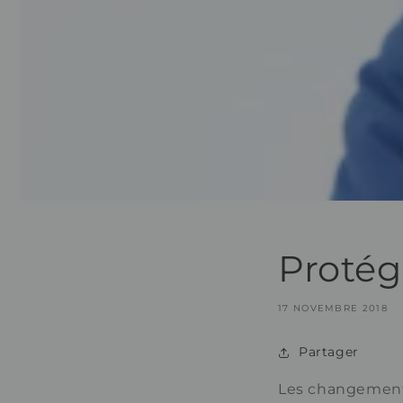
Protég
17 NOVEMBRE 2018
Partager
Les changements