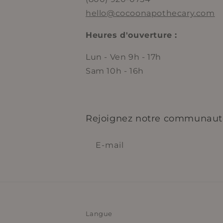
hello@cocoonapothecary.com
Heures d'ouverture :
Lun - Ven 9h - 17h
Sam 10h - 16h
Rejoignez notre communaut
E-mail
Langue