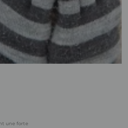
nt une forte