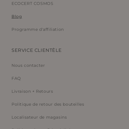
ECOCERT COSMOS
Blog
Programme d'affiliation
SERVICE CLIENTÈLE
Nous contacter
FAQ
Livraison + Retours
Politique de retour des bouteilles
Localisateur de magasins