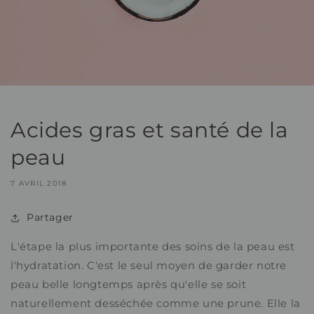
Acides gras et santé de la
peau
7 AVRIL 2018
Partager
L'étape la plus importante des soins de la peau est
l'hydratation. C'est le seul moyen de garder notre
peau belle longtemps après qu'elle se soit
naturellement desséchée comme une prune. Elle la