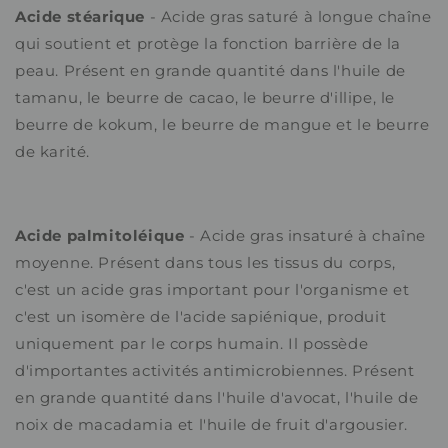
Acide stéarique
- Acide gras saturé à longue chaîne
qui soutient et protège la fonction barrière de la
peau. Présent en grande quantité dans l'huile de
tamanu, le beurre de cacao, le beurre d'illipe, le
beurre de kokum, le beurre de mangue et le beurre
de karité.
Acide palmitoléique
- Acide gras insaturé à chaîne
moyenne. Présent dans tous les tissus du corps,
c'est un acide gras important pour l'organisme et
c'est un isomère de l'acide sapiénique, produit
uniquement par le corps humain. Il possède
d'importantes activités antimicrobiennes. Présent
en grande quantité dans l'huile d'avocat, l'huile de
noix de macadamia et l'huile de fruit d'argousier.