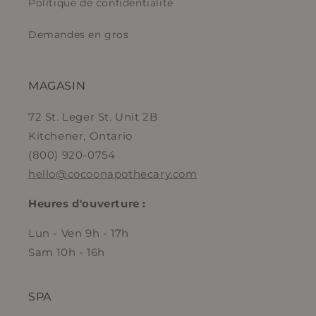
Politique de confidentialité
Demandes en gros
MAGASIN
72 St. Leger St. Unit 2B
Kitchener, Ontario
(800) 920-0754
hello@cocoonapothecary.com
Heures d'ouverture :
Lun - Ven 9h - 17h
Sam 10h - 16h
SPA