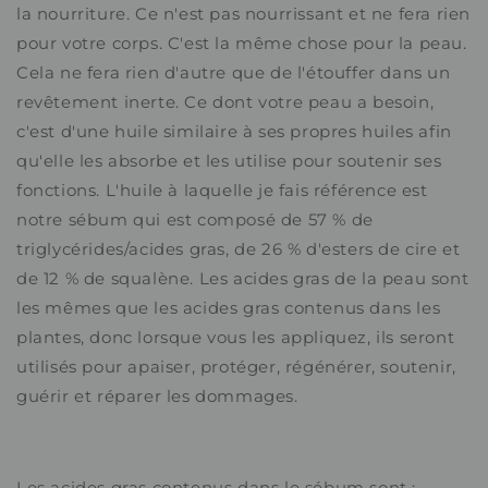
la nourriture. Ce n'est pas nourrissant et ne fera rien
pour votre corps. C'est la même chose pour la peau.
Cela ne fera rien d'autre que de l'étouffer dans un
revêtement inerte.
Ce dont votre peau a besoin,
c'est d'une huile similaire à ses propres huiles afin
qu'elle les absorbe et les utilise pour soutenir ses
fonctions. L'huile à laquelle je fais référence est
notre sébum qui est composé de 57 % de
triglycérides/acides gras, de 26 % d'esters de cire et
de 12 % de squalène. Les acides gras de la peau sont
les mêmes que les acides gras contenus dans les
plantes, donc lorsque vous les appliquez, ils seront
utilisés pour apaiser, protéger, régénérer, soutenir,
guérir et réparer les dommages.
Les acides gras contenus dans le sébum sont :