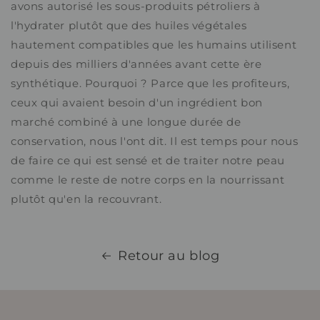
avons autorisé les sous-produits pétroliers à
l'hydrater plutôt que des huiles végétales
hautement compatibles que les humains utilisent
depuis des milliers d'années avant cette ère
synthétique. Pourquoi ? Parce que les profiteurs,
ceux qui avaient besoin d'un ingrédient bon
marché combiné à une longue durée de
conservation, nous l'ont dit. Il est temps pour nous
de faire ce qui est sensé et de traiter notre peau
comme le reste de notre corps en la nourrissant
plutôt qu'en la recouvrant.
Retour au blog