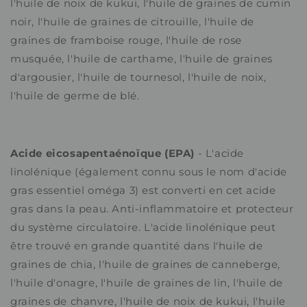
l'huile de noix de kukui, l'huile de graines de cumin
noir, l'huile de graines de citrouille, l'huile de
graines de framboise rouge, l'huile de rose
musquée, l'huile de carthame, l'huile de graines
d'argousier, l'huile de tournesol, l'huile de noix,
l'huile de germe de blé.
Acide eicosapentaénoïque (EPA)
- L'acide
linolénique (également connu sous le nom d'acide
gras essentiel oméga 3) est converti en cet acide
gras dans la peau. Anti-inflammatoire et protecteur
du système circulatoire. L'acide linolénique peut
être trouvé en grande quantité dans l'huile de
graines de chia, l'huile de graines de canneberge,
l'huile d'onagre, l'huile de graines de lin, l'huile de
graines de chanvre, l'huile de noix de kukui, l'huile