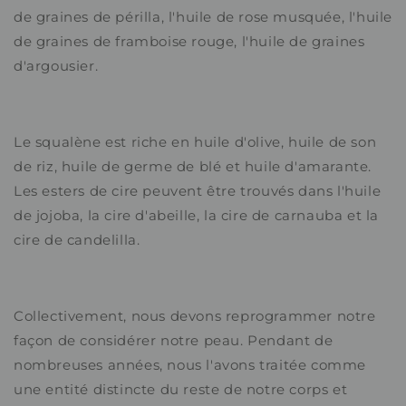
de graines de périlla, l'huile de rose musquée, l'huile
de graines de framboise rouge, l'huile de graines
d'argousier.
Le squalène est riche en huile d'olive, huile de son
de riz, huile de germe de blé et huile d'amarante.
Les esters de cire peuvent être trouvés dans l'huile
de jojoba, la cire d'abeille, la cire de carnauba et la
cire de candelilla.
Collectivement, nous devons reprogrammer notre
façon de considérer notre peau. Pendant de
nombreuses années, nous l'avons traitée comme
une entité distincte du reste de notre corps et