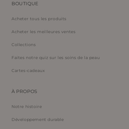
BOUTIQUE
Acheter tous les produits
Acheter les meilleures ventes
Collections
Faites notre quiz sur les soins de la peau
Cartes-cadeaux
À PROPOS
Notre histoire
Développement durable