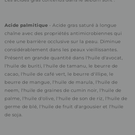
Acide palmitique
- Acide gras saturé à longue
chaîne avec des propriétés antimicrobiennes qui
crée une barrière occlusive sur la peau. Diminue
considérablement dans les peaux vieillissantes.
Présent en grande quantité dans l'huile d'avocat,
l'huile de buriti, l'huile de tamanu, le beurre de
cacao, l'huile de café vert, le beurre d'illipe, le
beurre de mangue, l'huile de marula, l'huile de
neem, l'huile de graines de cumin noir, l'huile de
palme, l'huile d'olive, l'huile de son de riz, l'huile de
germe de blé, l'huile de fruit d'argousier et l'huile
de soja.